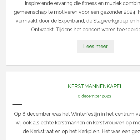
inspirerende ervaring die fitness en muziek combi
gemeenschap te motiveren voor een gezonder 2024. H
vermaakt door de Experiband, de Slagwerkgroep en h
Ontwaakt. Tijdens het concert waren toehoorde
Lees meer
KERSTMANNENKAPEL
8 december 2023
Op 8 december was het Winterfestijn in het centrum 
wij ook als echte kerstmannen en kerstvrouwen op mo
de Kerkstraat en op het Kerkplein. Het was een geze