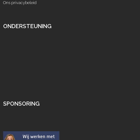
Ons privacybeleid
ONDERSTEUNING
SPONSORING