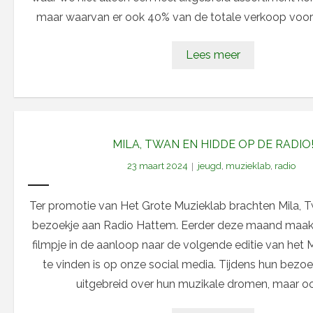
maar waarvan er ook 40% van de totale verkoop voor
Lees meer
MILA, TWAN EN HIDDE OP DE RADIO
23 maart 2024
jeugd
,
muzieklab
,
radio
Ter promotie van Het Grote Muzieklab brachten Mila, 
bezoekje aan Radio Hattem. Eerder deze maand maakt
filmpje in de aanloop naar de volgende editie van het 
te vinden is op onze social media. Tijdens hun bezoek
uitgebreid over hun muzikale dromen, maar oo