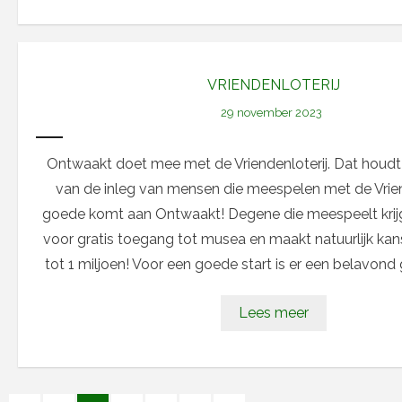
VRIENDENLOTERIJ
29 november 2023
Ontwaakt doet mee met de Vriendenloterij. Dat houdt
van de inleg van mensen die meespelen met de Vrien
goede komt aan Ontwaakt! Degene die meespeelt krijg
voor gratis toegang tot musea en maakt natuurlijk kan
tot 1 miljoen! Voor een goede start is er een belavond
Lees meer