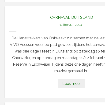
CARNAVAL DUITSLAND
12 februari 2024
De Hanewakkers van Ontwaakt zijn samen met de Ies
VIVO Veessen weer op pad geweest tijdens het carna
was drie dagen feest in Duitsland: op zaterdag 10 feb
Chorweiler, en op zondag en maandag 11/12 februari
Reserve in Eschweiler. Tijdens deze drie dagen heeft 
muziek gemaakt in…
Lees meer