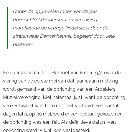
Onder de opgewekte tonen van de pas
opgerichte Arbeidersmuziekvereniging
marcheerde de fleurige kinderstoet door de
straten naar Dennenheuvel, begeleid door vele
ouderen.’
Een persbericht uit de Homoet van 8 mei 1931 over de
viering van de eerste mei van dat jaar, waarin melding
wordt gemaakt van de oprichting van een Arbeiders
Muziekvereniging. Niet helemaal juist, want de oprichting
van Ontwaakt was toen nog niet voltooid. Een aantal
dagen later, op 30 mei, werd er een bestuur gekozen en
de oprichting was een feit. Als definitieve datum van
oprichting werd 15 juni 1931 vastgesteld.