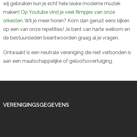
wij gebruiken kun je echt hele leuke moderne muziek
maken!
Op Youtube vind je veel filmpjes van onze
orkesten.
Wil je meer horen? Kom dan gerust eens kijken
op een van onze repetities! Je bent van harte welkom en
de bestuursleden beantwoorden graag al je vragen.
Ontwaakt is een neutrale vereniging die niet verbonden is
aan een maatschappelijke of geloofsovertuiging.
VERENIGINGSGEGEVENS