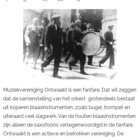
Muziekvereniging Ontwaakt is een fanfare. Dat wil zeggen
dat de samenstelling van het orkest grotendeels bestaat
uit koperen blaasinstrumenten, zoals bugel, trompet en
uiteraard veel slagwerk. Van de houten blaasinstrumenten
zijn alleen de saxofoons vertegenwoordigd in de fanfare.
Ontwaakt is een actieve en betrokken vereniging. De