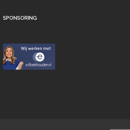
SPONSORING