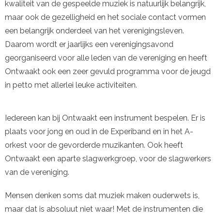
kwaliteit van de gespeelde muziek is natuurlijk belangrijk,
maar ook de gezelligheid en het sociale contact vormen
een belangrijk onderdeel van het verenigingsleven.
Daarom wordt er jaarlijks een verenigingsavond
georganiseerd voor alle leden van de vereniging en heeft
Ontwaakt ook een zeer gevuld programma voor de jeugd
in petto met allerlei leuke activiteiten.
Iedereen kan bij Ontwaakt een instrument bespelen. Er is
plaats voor jong en oud in de Experiband en in het A-
orkest voor de gevorderde muzikanten. Ook heeft
Ontwaakt een aparte slagwerkgroep, voor de slagwerkers
van de vereniging.
Mensen denken soms dat muziek maken ouderwets is,
maar dat is absoluut niet waar! Met de instrumenten die