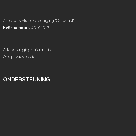
Arbeiders Muziekvereniging "Ontwaakt"
KvK-nummer:
40101017
Alle verenigingsinformatie
Ons privacybeleid
ONDERSTEUNING