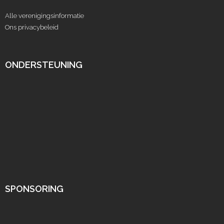
Alle verenigingsinformatie
Ons privacybeleid
ONDERSTEUNING
SPONSORING