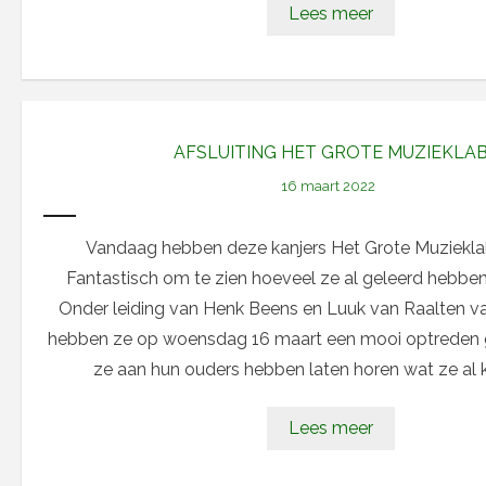
Lees meer
AFSLUITING HET GROTE MUZIEKLA
16 maart 2022
Vandaag hebben deze kanjers Het Grote Muziekla
Fantastisch om te zien hoeveel ze al geleerd hebben 
Onder leiding van Henk Beens en Luuk van Raalten v
hebben ze op woensdag 16 maart een mooi optreden 
ze aan hun ouders hebben laten horen wat ze al 
Lees meer