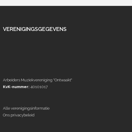
VERENIGINGSGEGEVENS
Arbeiders Muziekvereniging "Ontwaakt"
KvK-nummer:
40101017
Alle verenigingsinformatie
Ons privacybeleid