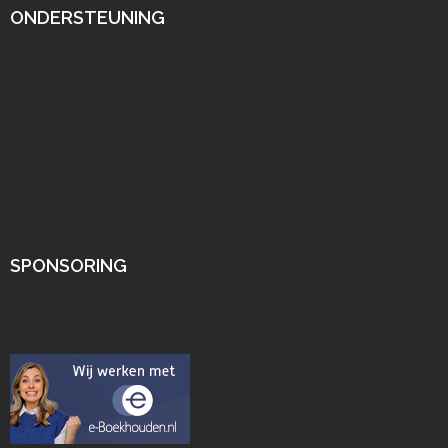
ONDERSTEUNING
SPONSORING