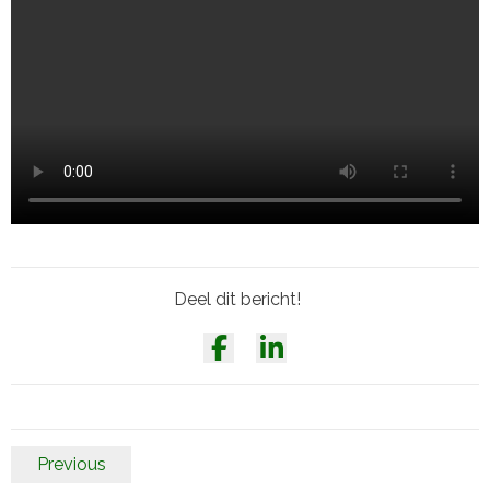
Deel dit bericht!
Previous