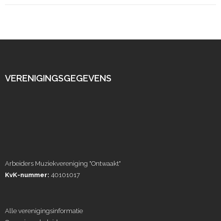
VERENIGINGSGEGEVENS
Arbeiders Muziekvereniging "Ontwaakt"
KvK-nummer:
40101017
Alle verenigingsinformatie