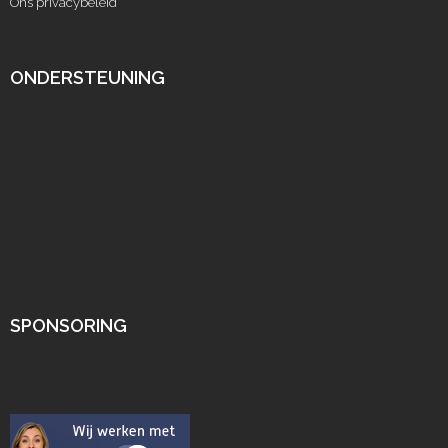
Ons privacybeleid
ONDERSTEUNING
SPONSORING