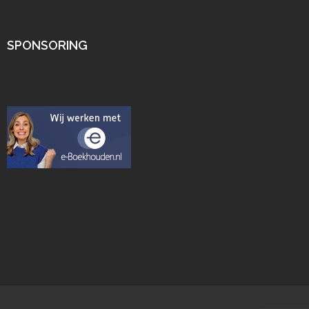
SPONSORING