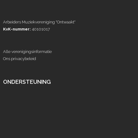
Arbeiders Muziekvereniging "Ontwaakt"
KvK-nummer:
40101017
Alle verenigingsinformatie
Ons privacybeleid
ONDERSTEUNING