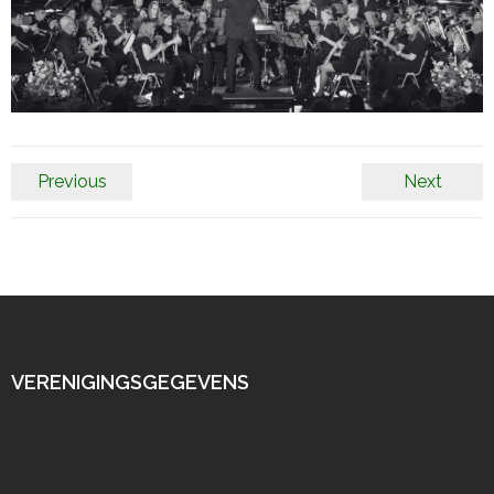
Previous
Next
VERENIGINGSGEGEVENS