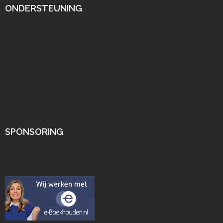
ONDERSTEUNING
SPONSORING