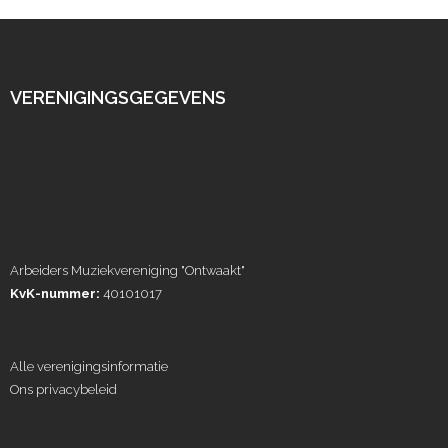
VERENIGINGSGEGEVENS
Arbeiders Muziekvereniging "Ontwaakt"
KvK-nummer:
40101017
Alle verenigingsinformatie
Ons privacybeleid