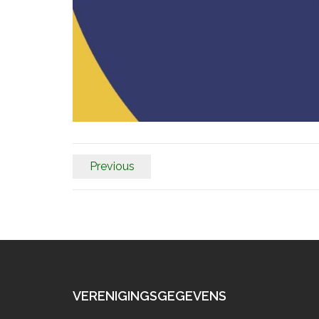
Previous
VERENIGINGSGEGEVENS