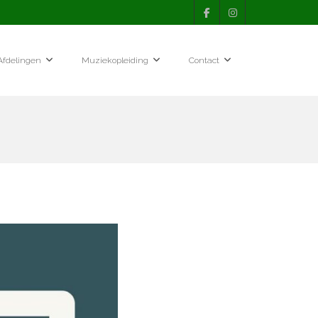
Afdelingen
Muziekopleiding
Contact