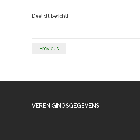
Deel dit bericht!
Previous
VERENIGINGSGEGEVENS