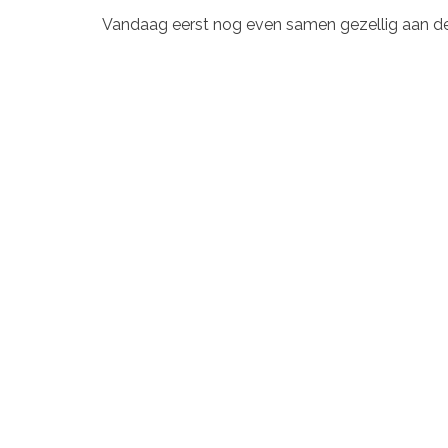
Vandaag eerst nog even samen gezellig aan de