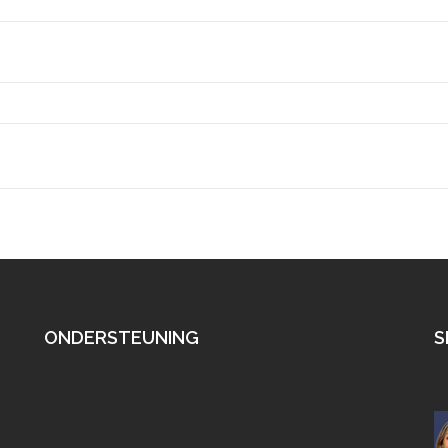
ONDERSTEUNING
S