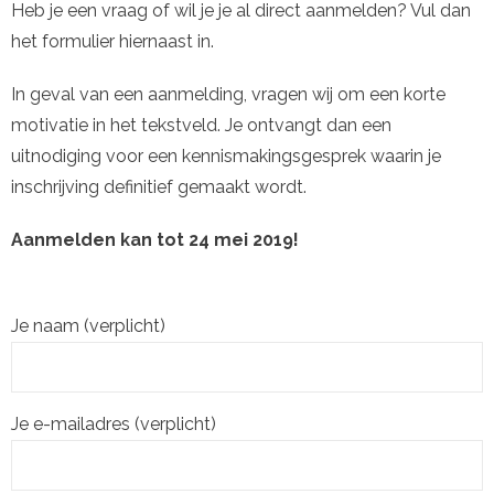
Heb je een vraag of wil je je al direct aanmelden? Vul dan
het formulier hiernaast in.
In geval van een aanmelding, vragen wij om een korte
motivatie in het tekstveld. Je ontvangt dan een
uitnodiging voor een kennismakingsgesprek waarin je
inschrijving definitief gemaakt wordt.
Aanmelden kan tot 24 mei 2019!
Je naam (verplicht)
Je e-mailadres (verplicht)