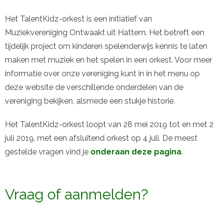
Het TalentKidz-orkest is een initiatief van
Muziekvereniging Ontwaakt uit Hattem. Het betreft een
tijdelijk project om kinderen spelenderwijs kennis te laten
maken met muziek en het spelen in een orkest. Voor meer
informatie over onze vereniging kunt in in het menu op
deze website de verschillende onderdelen van de
vereniging bekijken, alsmede een stukje historie.
Het TalentKidz-orkest loopt van 28 mei 2019 tot en met 2
juli 2019, met een afsluitend orkest op 4 juli. De meest
gestelde vragen vind je
onderaan deze pagina
.
Vraag of aanmelden?