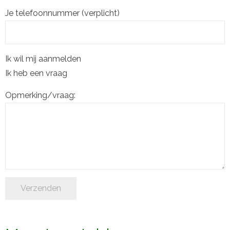
Je telefoonnummer (verplicht)
Ik wil mij aanmelden
Ik heb een vraag
Opmerking/vraag: