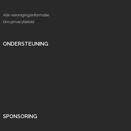
Alle verenigingsinformatie
Ons privacybeleid
ONDERSTEUNING
SPONSORING