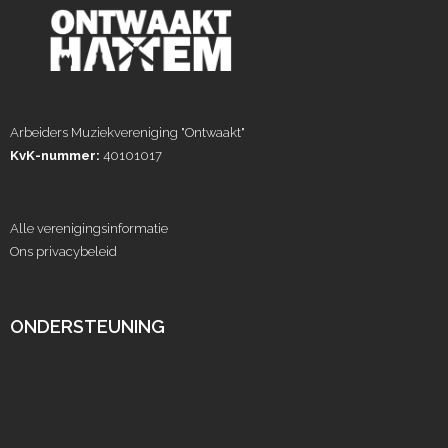
Arbeiders Muziekvereniging "Ontwaakt"
KvK-nummer:
40101017
Alle verenigingsinformatie
Ons privacybeleid
ONDERSTEUNING