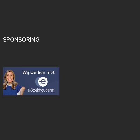
SPONSORING