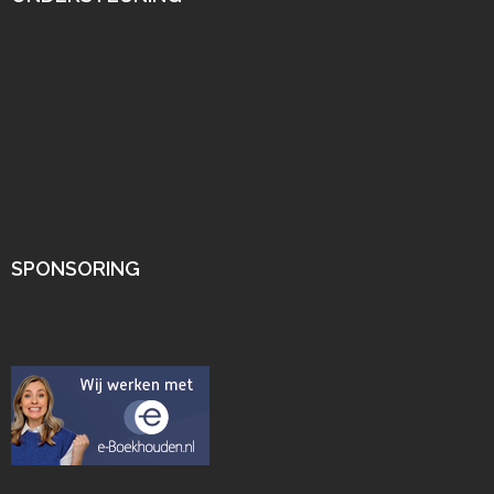
SPONSORING