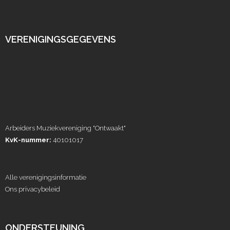
VERENIGINGSGEGEVENS
Arbeiders Muziekvereniging "Ontwaakt"
KvK-nummer:
40101017
Alle verenigingsinformatie
Ons privacybeleid
ONDERSTEUNING