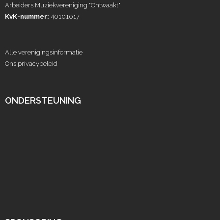
Arbeiders Muziekvereniging "Ontwaakt"
KvK-nummer:
40101017
Alle verenigingsinformatie
Ons privacybeleid
ONDERSTEUNING