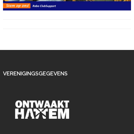
VERENIGINGSGEGEVENS