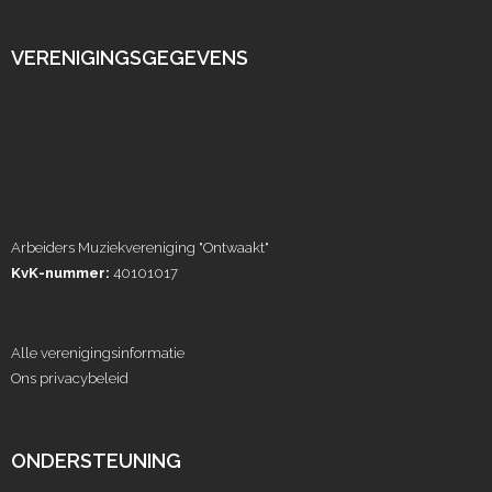
VERENIGINGSGEGEVENS
Arbeiders Muziekvereniging "Ontwaakt"
KvK-nummer:
40101017
Alle verenigingsinformatie
Ons privacybeleid
ONDERSTEUNING