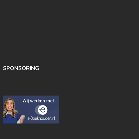
SPONSORING