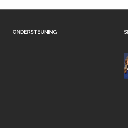
ONDERSTEUNING
S