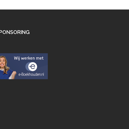
PONSORING