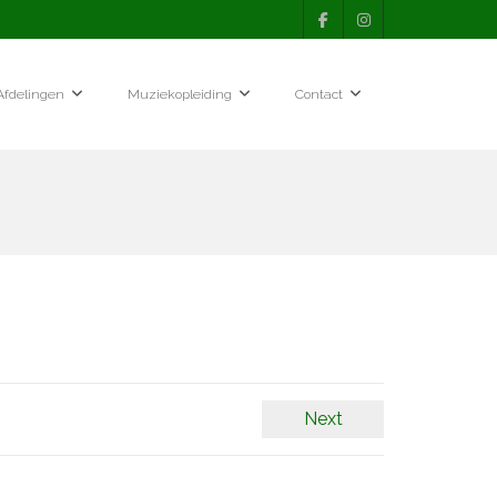
Afdelingen
Muziekopleiding
Contact
Next