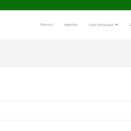
Nieuws
Agenda
Over Ontwaakt